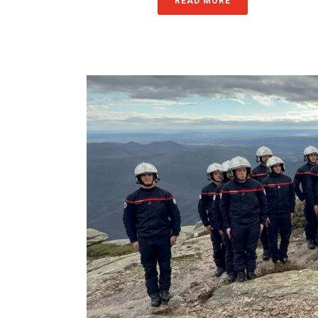
READ MORE