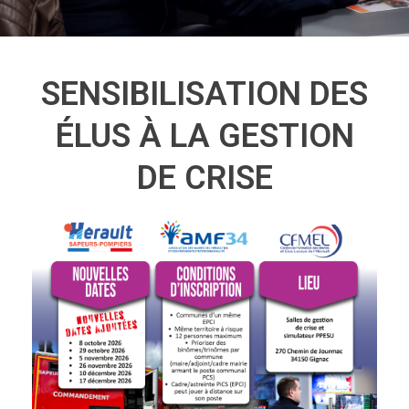
SENSIBILISATION DES
ÉLUS À LA GESTION
DE CRISE