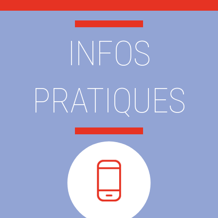
INFOS
PRATIQUES