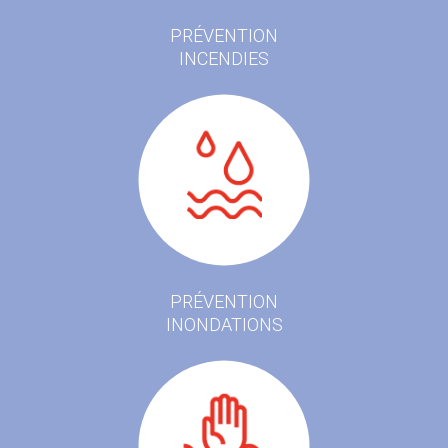
PRÉVENTION
INCENDIES
PRÉVENTION
INONDATIONS