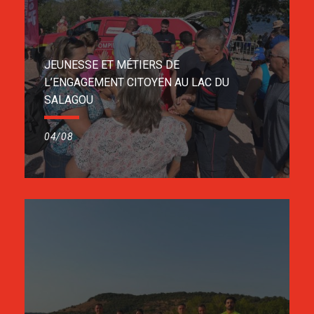
JEUNESSE ET MÉTIERS DE
L’ENGAGEMENT CITOYEN AU LAC DU
SALAGOU
04/08