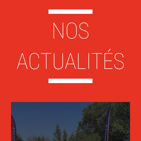
NOS
ACTUALITÉS