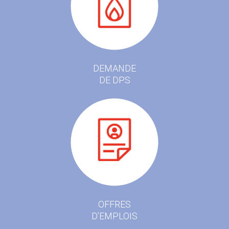
DEMANDE
DE DPS
OFFRES
D’EMPLOIS