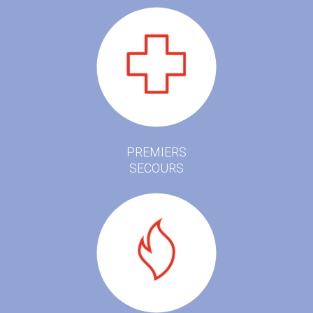
PREMIERS
SECOURS