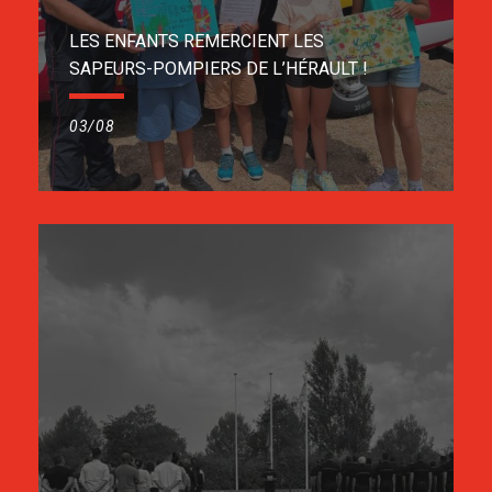
LES ENFANTS REMERCIENT LES
SAPEURS-POMPIERS DE L’HÉRAULT !
03/08