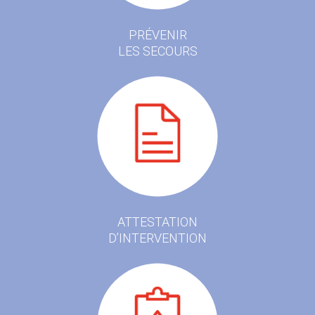
PRÉVENIR
LES SECOURS
ATTESTATION
D’INTERVENTION