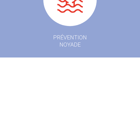
PRÉVENTION
NOYADE