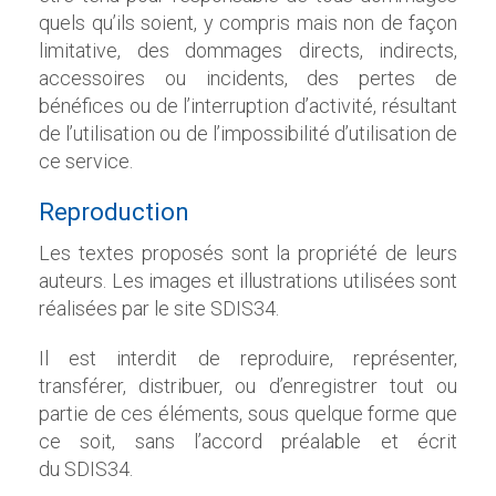
quels qu’ils soient, y compris mais non de façon
limitative, des dommages directs, indirects,
accessoires ou incidents, des pertes de
bénéfices ou de l’interruption d’activité, résultant
de l’utilisation ou de l’impossibilité d’utilisation de
ce service.
Reproduction
Les textes proposés sont la propriété de leurs
auteurs. Les images et illustrations utilisées sont
réalisées par le site
SDIS34
.
Il est interdit de reproduire, représenter,
transférer, distribuer, ou d’enregistrer tout ou
partie de ces éléments, sous quelque forme que
ce soit, sans l’accord préalable et écrit
du
SDIS34
.