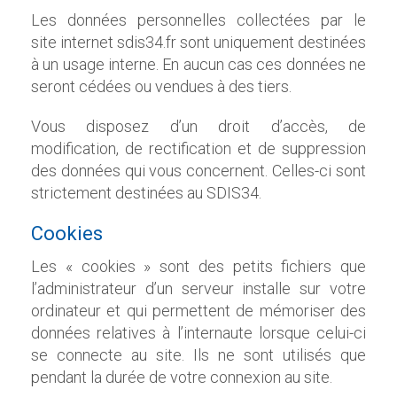
Les données personnelles collectées par le
site
internet
sdis34.fr
sont uniquement destinées
à un usage interne. En aucun cas ces données ne
seront cédées ou vendues à des tiers.
Vous disposez d’un droit d’accès, de
modification, de rectification et de suppression
des données qui vous concernent. Celles-ci sont
strictement destinées au
SDIS34
.
Cookies
Les «
cookies
» sont des petits fichiers que
l’administrateur d’un serveur installe sur votre
ordinateur et qui permettent de mémoriser des
données relatives à
l’internaute
lorsque celui-ci
se connecte au site. Ils ne sont utilisés que
pendant la durée de votre connexion au site.