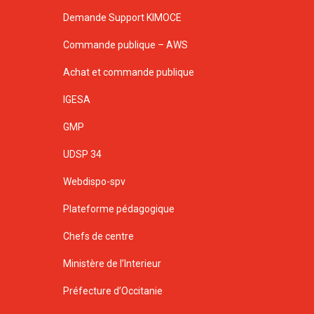
Demande Support KIMOCE
Commande publique – AWS
Achat et commande publique
IGESA
GMP
UDSP 34
Webdispo-spv
Plateforme pédagogique
Chefs de centre
Ministère de l’Interieur
Préfecture d’Occitanie