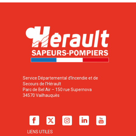
Service Départemental d’Incendie et de
Secours de l’Hérault
Parc de Bel Air – 150 rue Supernova
34570 Vailhauquès
LIENS UTILES