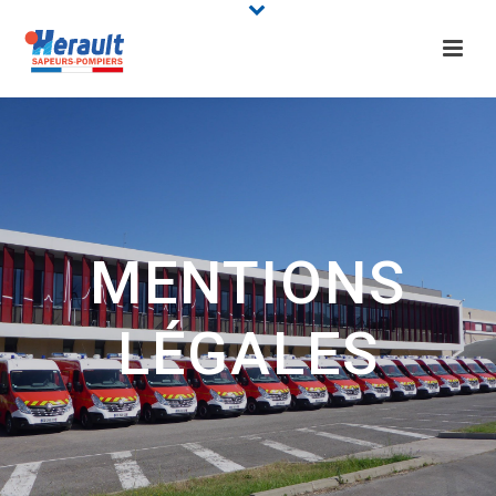
MENTIONS
LÉGALES