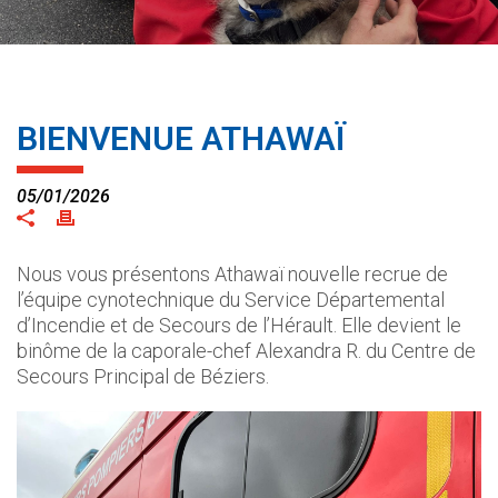
BIENVENUE ATHAWAÏ
05/01/2026
Nous vous présentons Athawaï nouvelle recrue de
l’équipe cynotechnique du Service Départemental
d’Incendie et de Secours de l’Hérault. Elle devient le
binôme de la caporale-chef Alexandra R. du Centre de
Secours Principal de Béziers.