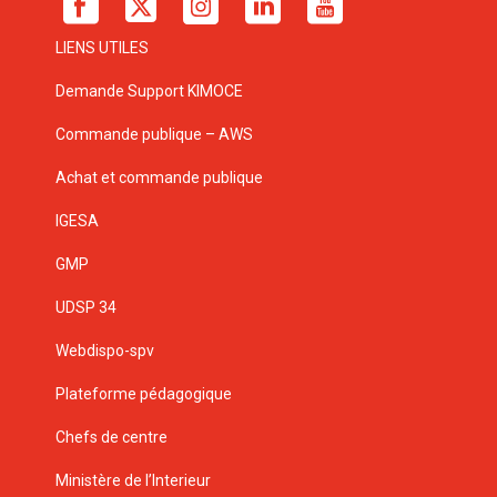
LIENS UTILES
Demande Support KIMOCE
Commande publique – AWS
Achat et commande publique
IGESA
GMP
UDSP 34
Webdispo-spv
Plateforme pédagogique
Chefs de centre
Ministère de l’Interieur