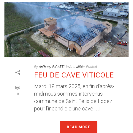
By
Anthony RICATTI
In
Actualités
Posted
FEU DE CAVE VITICOLE
Mardi 18 mars 2025, en fin d’après-
midi nous sommes intervenus
0
commune de Saint Félix de Lodez
pour l’incendie d’une cave […]
READ MORE