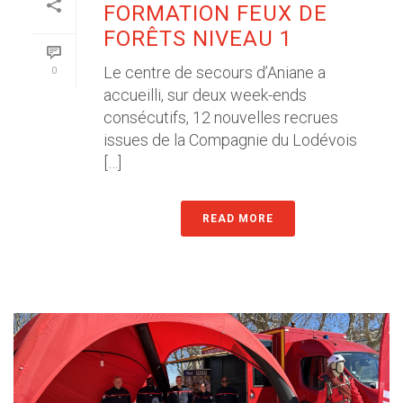
FORMATION FEUX DE
FORÊTS NIVEAU 1
Le centre de secours d’Aniane a
0
accueilli, sur deux week-ends
consécutifs, 12 nouvelles recrues
issues de la Compagnie du Lodévois
[…]
READ MORE