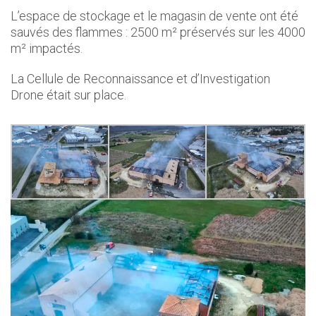
L’espace de stockage et le magasin de vente ont été
sauvés des flammes : 2500 m² préservés sur les 4000
m² impactés.
La Cellule de Reconnaissance et d’Investigation
Drone était sur place.