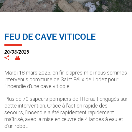
FEU DE CAVE VITICOLE
20/03/2025
Mardi 18 mars 2025, en fin d’après-midi nous sommes
intervenus commune de Saint Félix de Lodez pour
l’incendie d’une cave viticole.
Plus de 70 sapeurs-pompiers de l’Hérault engagés sur
cette intervention. Grâce à l’action rapide des
secours, l’incendie a été rapidement rapidement
maîtrisé, avec la mise en œuvre de 4 lances à eau et
d’un robot.