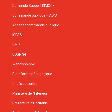
Demande Support KIMOCE
Commande publique – AWS
Achat et commande publique
IGESA
GMP
UDSP 34
Webdispo-spv
Plateforme pédagogique
Chefs de centre
Ministère de l’Interieur
Préfecture d’Occitanie