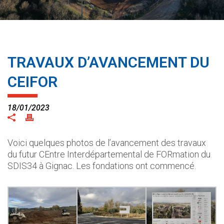
TRAVAUX D’AVANCEMENT DU
CEIFOR
18/01/2023
Voici quelques photos de l’avancement des travaux
du futur CEntre Interdépartemental de FORmation du
SDIS34 à Gignac. Les fondations ont commencé.