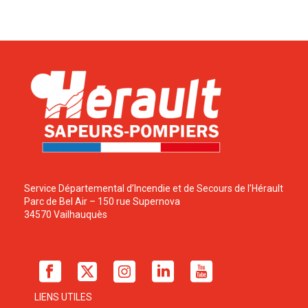
Service Départemental d’Incendie et de Secours de l’Hérault
Parc de Bel Air – 150 rue Supernova
34570 Vailhauquès
LIENS UTILES