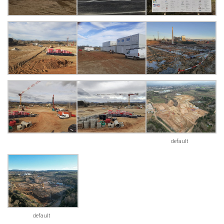
default
default