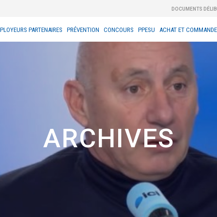
DOCUMENTS DÉLI
PLOYEURS PARTENAIRES
PRÉVENTION
CONCOURS
PPESU
ACHAT ET COMMANDE
ARCHIVES