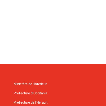
Ministère de l’Interieur
Préfecture d’Occitanie
Préfecture de l’Hérault