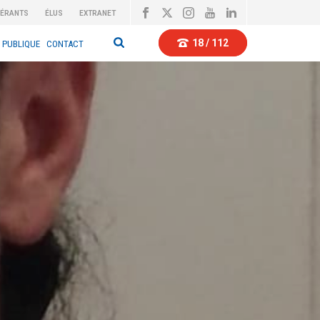
BÉRANTS
ÉLUS
EXTRANET
18 / 112
 PUBLIQUE
CONTACT