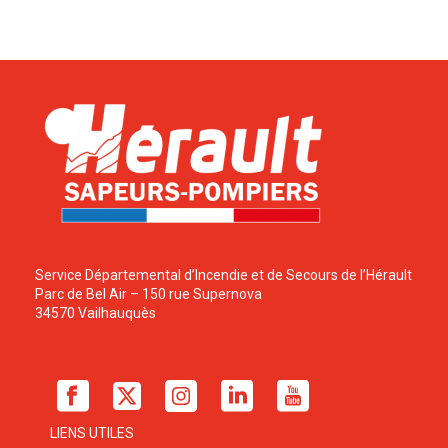
Service Départemental d’Incendie et de Secours de l’Hérault
Parc de Bel Air – 150 rue Supernova
34570 Vailhauquès
LIENS UTILES