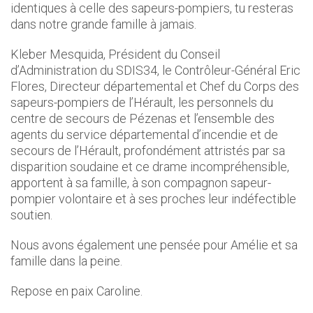
identiques à celle des sapeurs-pompiers, tu resteras
dans notre grande famille à jamais.
Kleber Mesquida, Président du Conseil
d’Administration du SDIS34, le Contrôleur-Général Eric
Flores, Directeur départemental et Chef du Corps des
sapeurs-pompiers de l’Hérault, les personnels du
centre de secours de Pézenas et l’ensemble des
agents du service départemental d’incendie et de
secours de l’Hérault, profondément attristés par sa
disparition soudaine et ce drame incompréhensible,
apportent à sa famille, à son compagnon sapeur-
pompier volontaire et à ses proches leur indéfectible
soutien.
Nous avons également une pensée pour Amélie et sa
famille dans la peine.
Repose en paix Caroline.