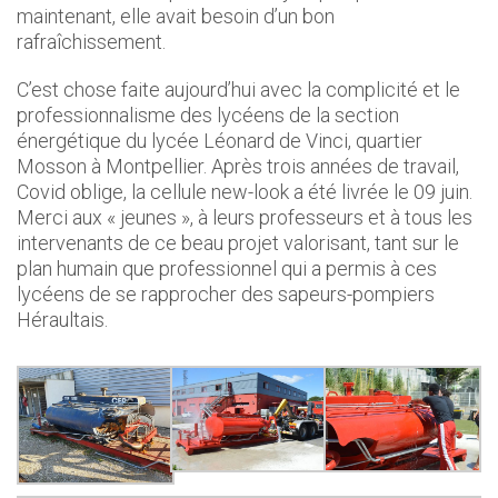
maintenant, elle avait besoin d’un bon
rafraîchissement.
C’est chose faite aujourd’hui avec la complicité et le
professionnalisme des lycéens de la section
énergétique du lycée Léonard de Vinci, quartier
Mosson à Montpellier. Après trois années de travail,
Covid oblige, la cellule new-look a été livrée le 09 juin.
Merci aux « jeunes », à leurs professeurs et à tous les
intervenants de ce beau projet valorisant, tant sur le
plan humain que professionnel qui a permis à ces
lycéens de se rapprocher des sapeurs-pompiers
Héraultais.