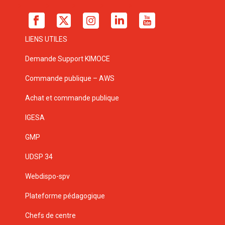
LIENS UTILES
Demande Support KIMOCE
Commande publique – AWS
Achat et commande publique
IGESA
GMP
UDSP 34
Webdispo-spv
Plateforme pédagogique
Chefs de centre