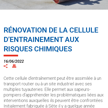
RÉNOVATION DE LA CELLULE
D’ENTRAINEMENT AUX
RISQUES CHIMIQUES
16/06/2022
Cette cellule d’entraînement peut être assimilée à un
transport routier ou à un site industriel avec ses
multiples tuyauteries. Elle permet aux sapeurs-
pompiers d’appréhender les problématiques liées aux
interventions auxquelles ils peuvent être confrontées.
Initialement fabriquée à Sète il y a quelque année