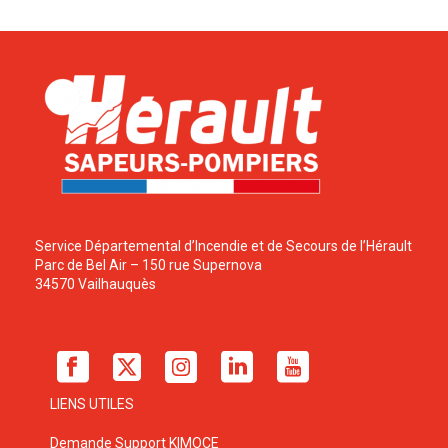
Service Départemental d’Incendie et de Secours de l’Hérault
Parc de Bel Air – 150 rue Supernova
34570 Vailhauquès
LIENS UTILES
Demande Support KIMOCE