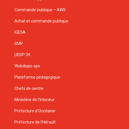
Commande publique – AWS
Achat et commande publique
IGESA
GMP
UDSP 34
Webdispo-spv
Plateforme pédagogique
Chefs de centre
Ministère de l’Interieur
Préfecture d’Occitanie
Préfecture de l’Hérault