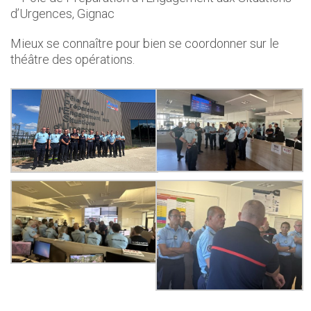
d’Urgences, Gignac
Mieux se connaître pour bien se coordonner sur le
théâtre des opérations.