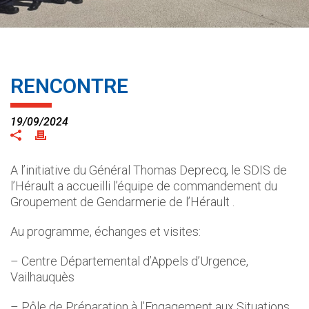
RENCONTRE
19/09/2024
A l’initiative du Général Thomas Deprecq, le SDIS de
l’Hérault a accueilli l’équipe de commandement du
Groupement de Gendarmerie de l’Hérault .
Au programme, échanges et visites:
– Centre Départemental d’Appels d’Urgence,
Vailhauquès
– Pôle de Préparation à l’Engagement aux Situations