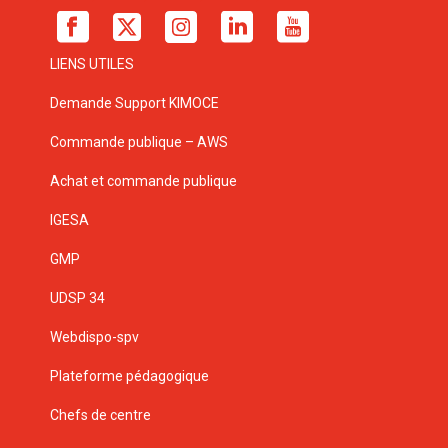
LIENS UTILES
Demande Support KIMOCE
Commande publique – AWS
Achat et commande publique
IGESA
GMP
UDSP 34
Webdispo-spv
Plateforme pédagogique
Chefs de centre