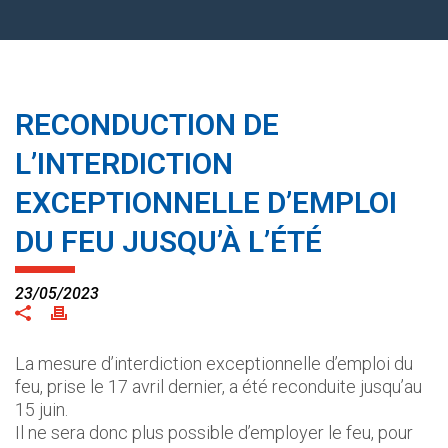
RECONDUCTION DE
L’INTERDICTION
EXCEPTIONNELLE D’EMPLOI
DU FEU JUSQU’À L’ÉTÉ
23/05/2023
La mesure d’interdiction exceptionnelle d’emploi du
feu, prise le 17 avril dernier, a été reconduite jusqu’au
15 juin.
Il ne sera donc plus possible d’employer le feu, pour