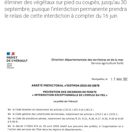
éliminer des végétaux sur pied ou coupés, jusqu’au 30
septembre, puisque l’interdiction permanente prendra
le relais de cette interdiction à compter du 16 juin.