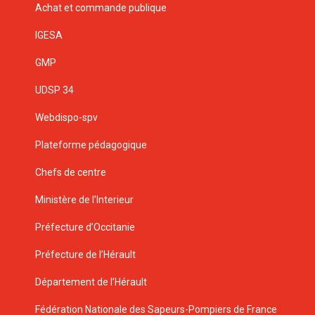
Achat et commande publique
IGESA
GMP
UDSP 34
Webdispo-spv
Plateforme pédagogique
Chefs de centre
Ministère de l’Interieur
Préfecture d’Occitanie
Préfecture de l’Hérault
Département de l’Hérault
Fédération Nationale des Sapeurs-Pompiers de France