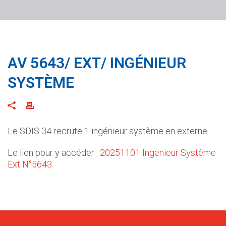
AV 5643/ EXT/ INGÉNIEUR
SYSTÈME
Le SDIS 34 recrute 1 ingénieur système en externe.
Le lien pour y accéder :
20251101 Ingenieur Système
Ext N°5643