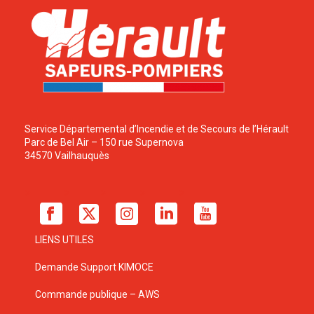
Service Départemental d’Incendie et de Secours de l’Hérault
Parc de Bel Air – 150 rue Supernova
34570 Vailhauquès
LIENS UTILES
Demande Support KIMOCE
Commande publique – AWS