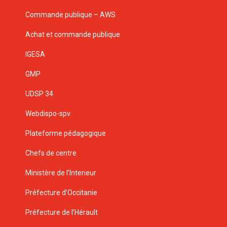
Commande publique – AWS
Achat et commande publique
IGESA
GMP
UDSP 34
Webdispo-spv
Plateforme pédagogique
Chefs de centre
Ministère de l’Interieur
Préfecture d’Occitanie
Préfecture de l’Hérault