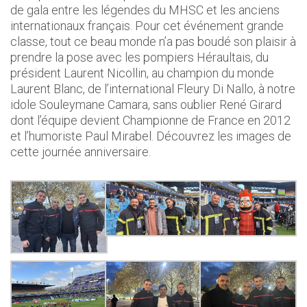
de gala entre les légendes du MHSC et les anciens
internationaux français. Pour cet événement grande
classe, tout ce beau monde n’a pas boudé son plaisir à
prendre la pose avec les pompiers Héraultais, du
président Laurent Nicollin, au champion du monde
Laurent Blanc, de l’international Fleury Di Nallo, à notre
idole Souleymane Camara, sans oublier René Girard
dont l’équipe devient Championne de France en 2012
et l’humoriste Paul Mirabel. Découvrez les images de
cette journée anniversaire.