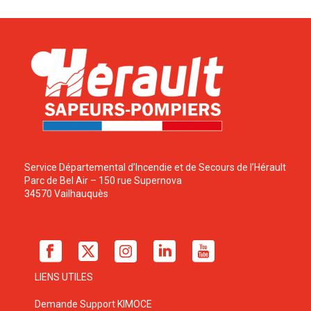
Service Départemental d’Incendie et de Secours de l’Hérault
Parc de Bel Air – 150 rue Supernova
34570 Vailhauquès
LIENS UTILES
Demande Support KIMOCE