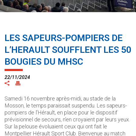
LES SAPEURS-POMPIERS DE
L’HERAULT SOUFFLENT LES 50
BOUGIES DU MHSC
22/11/2024
Samedi 16 novembre après-midi, au stade de la
Mosson, le temps paraissait suspendu. Les sapeurs-
pompiers de l’Hérault, en place pour le dispositif
prévisionnel de secours, n’en croyaient par leurs yeux.
Sur la pelouse évoluaient ceux qui ont fait le
Montpellier Hérault Sport Club. Bienvenue au match