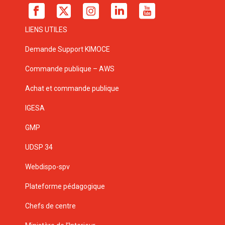
LIENS UTILES
Demande Support KIMOCE
Commande publique – AWS
Achat et commande publique
IGESA
GMP
UDSP 34
Webdispo-spv
Plateforme pédagogique
Chefs de centre