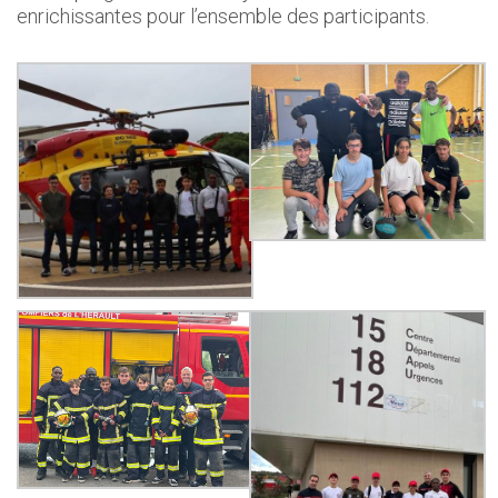
enrichissantes pour l’ensemble des participants.