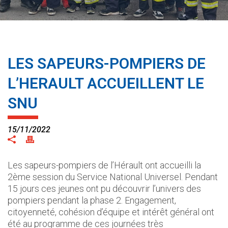
LES SAPEURS-POMPIERS DE
L’HERAULT ACCUEILLENT LE
SNU
15/11/2022
Les sapeurs-pompiers de l’Hérault ont accueilli la
2ème session du Service National Universel. Pendant
15 jours ces jeunes ont pu découvrir l’univers des
pompiers pendant la phase 2. Engagement,
citoyenneté, cohésion d’équipe et intérêt général ont
été au programme de ces journées très