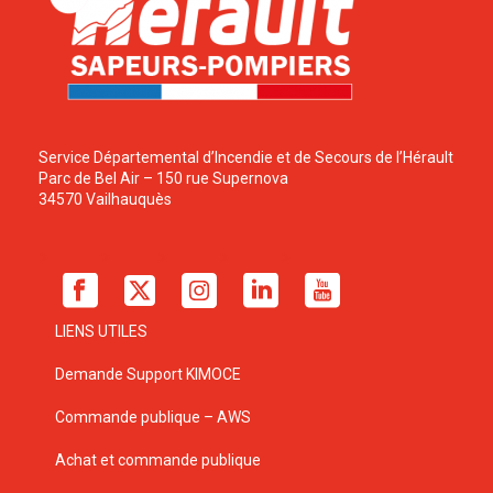
Service Départemental d’Incendie et de Secours de l’Hérault
Parc de Bel Air – 150 rue Supernova
34570 Vailhauquès
LIENS UTILES
Demande Support KIMOCE
Commande publique – AWS
Achat et commande publique