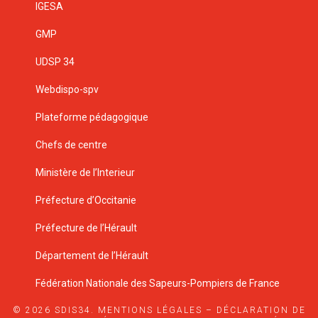
IGESA
GMP
UDSP 34
Webdispo-spv
Plateforme pédagogique
Chefs de centre
Ministère de l’Interieur
Préfecture d’Occitanie
Préfecture de l’Hérault
Département de l’Hérault
Fédération Nationale des Sapeurs-Pompiers de France
© 2026 SDIS34.
MENTIONS LÉGALES
–
DÉCLARATION DE