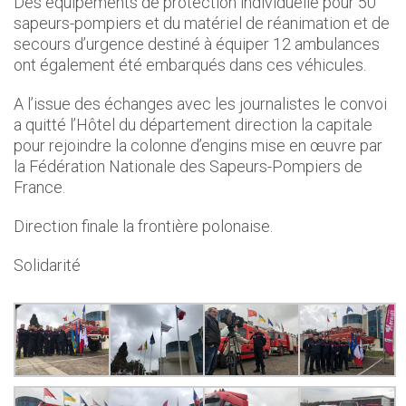
Des équipements de protection individuelle pour 50
sapeurs-pompiers et du matériel de réanimation et de
secours d’urgence destiné à équiper 12 ambulances
ont également été embarqués dans ces véhicules.
A l’issue des échanges avec les journalistes le convoi
a quitté l’Hôtel du département direction la capitale
pour rejoindre la colonne d’engins mise en œuvre par
la Fédération Nationale des Sapeurs-Pompiers de
France.
Direction finale la frontière polonaise.
Solidarité