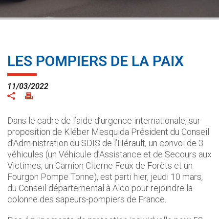
LES POMPIERS DE LA PAIX
11/03/2022
Dans le cadre de l’aide d’urgence internationale, sur
proposition de Kléber Mesquida Président du Conseil
d’Administration du SDIS de l’Hérault, un convoi de 3
véhicules (un Véhicule d’Assistance et de Secours aux
Victimes, un Camion Citerne Feux de Forêts et un
Fourgon Pompe Tonne), est parti hier, jeudi 10 mars,
du Conseil départemental à Alco pour rejoindre la
colonne des sapeurs-pompiers de France.