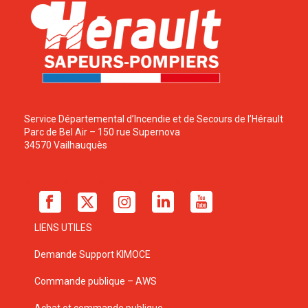
Service Départemental d’Incendie et de Secours de l’Hérault
Parc de Bel Air – 150 rue Supernova
34570 Vailhauquès
LIENS UTILES
Demande Support KIMOCE
Commande publique – AWS
Achat et commande publique