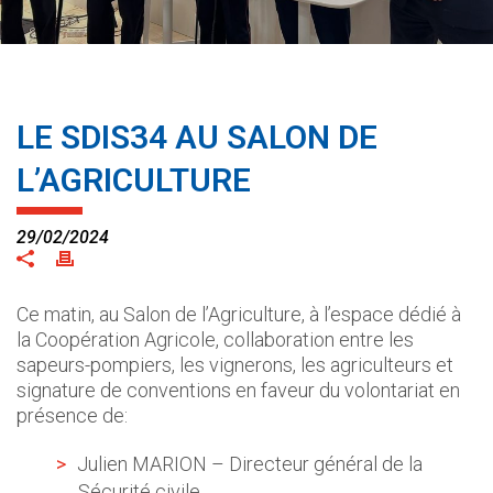
LE SDIS34 AU SALON DE
L’AGRICULTURE
29/02/2024
Ce matin, au Salon de l’Agriculture, à l’espace dédié à
la Coopération Agricole, collaboration entre les
sapeurs-pompiers, les vignerons, les agriculteurs et
signature de conventions en faveur du volontariat en
présence de:
Julien MARION – Directeur général de la
Sécurité civile