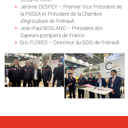
Jérôme DESPEY – Premier Vice Président de
la FNSEA et Président de la Chambre
d’Agriculture de l’Hérault
Jean-Paul BOSLAND – Président des
Sapeurs-pompiers de France
Eric FLORES – Directeur du SDIS de l’Hérault