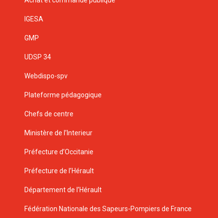
IGESA
GMP
UDSP 34
Webdispo-spv
Plateforme pédagogique
Chefs de centre
Ministère de l’Interieur
Préfecture d’Occitanie
Préfecture de l’Hérault
Département de l’Hérault
Fédération Nationale des Sapeurs-Pompiers de France