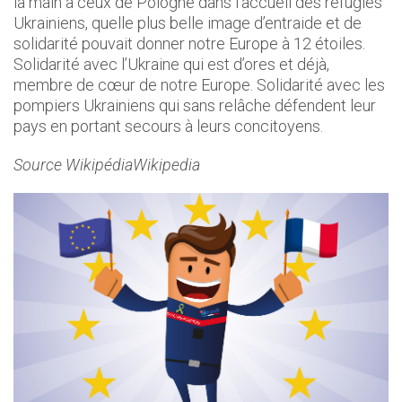
la main à ceux de Pologne dans l’accueil des réfugiés
Ukrainiens, quelle plus belle image d’entraide et de
solidarité pouvait donner notre Europe à 12 étoiles.
Solidarité avec l’Ukraine qui est d’ores et déjà,
membre de cœur de notre Europe. Solidarité avec les
pompiers Ukrainiens qui sans relâche défendent leur
pays en portant secours à leurs concitoyens.
Source WikipédiaWikipedia