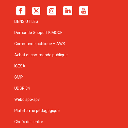
LIENS UTILES
Demande Support KIMOCE
Commande publique – AWS
Achat et commande publique
IGESA
GMP
UDSP 34
Webdispo-spv
Plateforme pédagogique
Chefs de centre