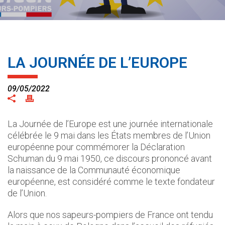
LA JOURNÉE DE L’EUROPE
09/05/2022
La Journée de l’Europe est une journée internationale
célébrée le 9 mai dans les États membres de l’Union
européenne pour commémorer la Déclaration
Schuman du 9 mai 1950, ce discours prononcé avant
la naissance de la Communauté économique
européenne, est considéré comme le texte fondateur
de l’Union.
Alors que nos sapeurs-pompiers de France ont tendu