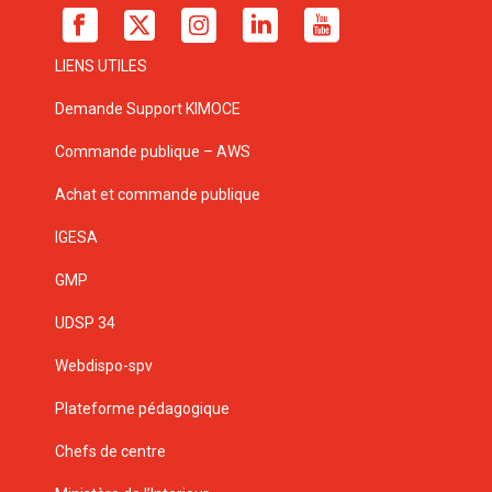
LIENS UTILES
Demande Support KIMOCE
Commande publique – AWS
Achat et commande publique
IGESA
GMP
UDSP 34
Webdispo-spv
Plateforme pédagogique
Chefs de centre