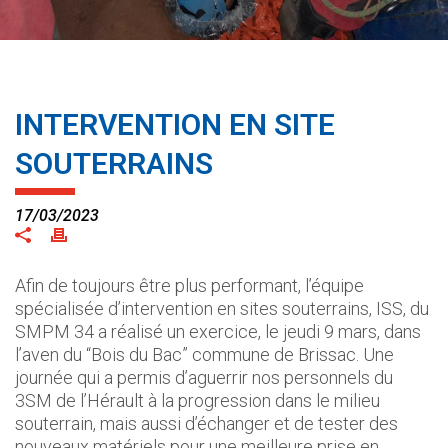
INTERVENTION EN SITE
SOUTERRAINS
17/03/2023
Afin de toujours être plus performant, l’équipe
spécialisée d’intervention en sites souterrains, ISS, du
SMPM 34 a réalisé un exercice, le jeudi 9 mars, dans
l’aven du “Bois du Bac” commune de Brissac. Une
journée qui a permis d’aguerrir nos personnels du
3SM de l’Hérault à la progression dans le milieu
souterrain, mais aussi d’échanger et de tester des
nouveaux matériels pour une meilleure prise en