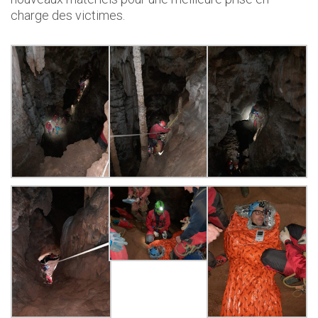
charge des victimes.