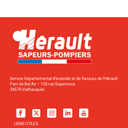
Service Départemental d’Incendie et de Secours de l’Hérault
Parc de Bel Air – 150 rue Supernova
34570 Vailhauquès
LIENS UTILES