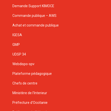
Demande Support KIMOCE
Commande publique – AWS
Achat et commande publique
IGESA
GMP
UDSP 34
Webdispo-spv
Plateforme pédagogique
Chefs de centre
Ministère de l’Interieur
Préfecture d’Occitanie