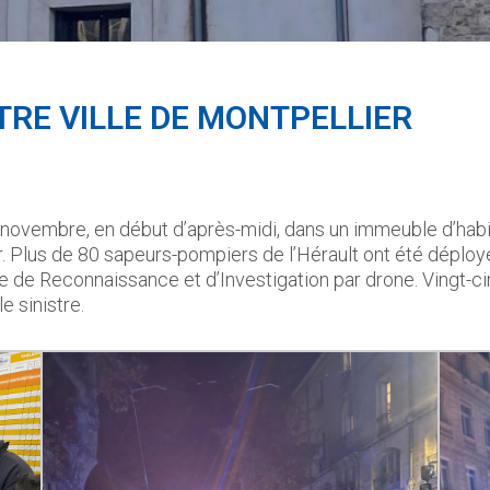
TRE VILLE DE MONTPELLIER
novembre, en début d’après-midi, dans un immeuble d’habit
r. Plus de 80 sapeurs-pompiers de l’Hérault ont été déploy
le de Reconnaissance et d’Investigation par drone. Vingt-ci
e sinistre.