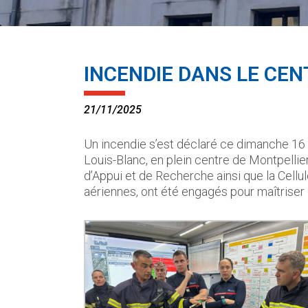
INCENDIE DANS LE CEN
21/11/2025
Un incendie s’est déclaré ce dimanche 16 
Louis-Blanc, en plein centre de Montpellie
d’Appui et de Recherche ainsi que la Cellu
aériennes, ont été engagés pour maîtriser l