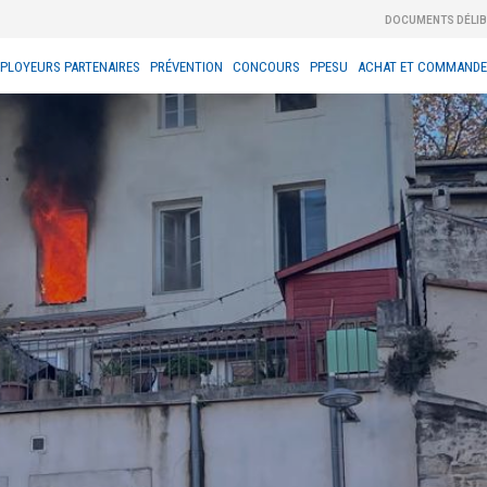
DOCUMENTS DÉLI
PLOYEURS PARTENAIRES
PRÉVENTION
CONCOURS
PPESU
ACHAT ET COMMANDE