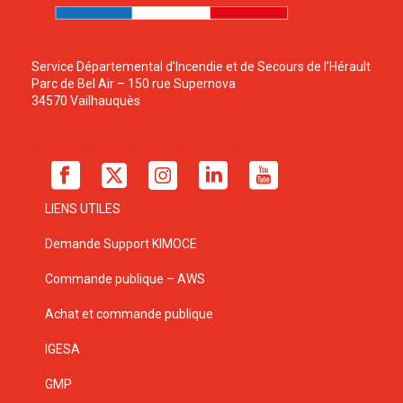
Service Départemental d’Incendie et de Secours de l’Hérault
Parc de Bel Air – 150 rue Supernova
34570 Vailhauquès
LIENS UTILES
Demande Support KIMOCE
Commande publique – AWS
Achat et commande publique
IGESA
GMP