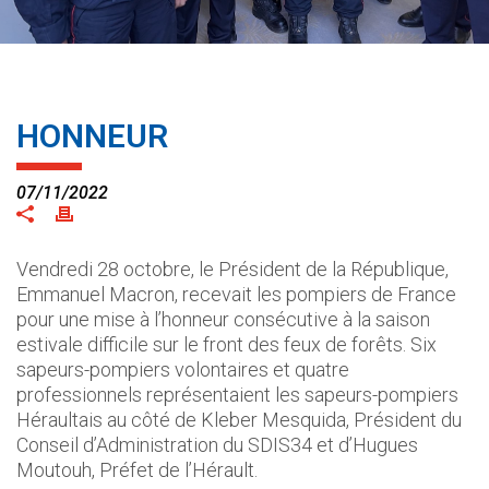
HONNEUR
07/11/2022
Vendredi 28 octobre, le Président de la République,
Emmanuel Macron, recevait les pompiers de France
pour une mise à l’honneur consécutive à la saison
estivale difficile sur le front des feux de forêts. Six
sapeurs-pompiers volontaires et quatre
professionnels représentaient les sapeurs-pompiers
Héraultais au côté de Kleber Mesquida, Président du
Conseil d’Administration du SDIS34 et d’Hugues
Moutouh, Préfet de l’Hérault.