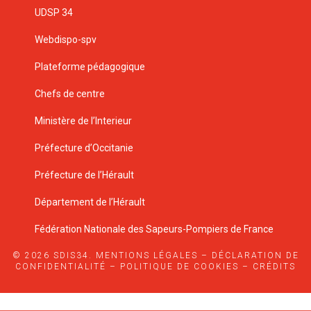
UDSP 34
Webdispo-spv
Plateforme pédagogique
Chefs de centre
Ministère de l’Interieur
Préfecture d’Occitanie
Préfecture de l’Hérault
Département de l’Hérault
Fédération Nationale des Sapeurs-Pompiers de France
© 2026 SDIS34.
MENTIONS LÉGALES
–
DÉCLARATION DE
CONFIDENTIALITÉ
–
POLITIQUE DE COOKIES
–
CRÉDITS