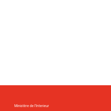
Ministère de l’Interieur