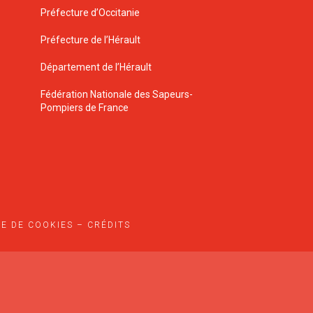
Préfecture d’Occitanie
Préfecture de l’Hérault
Département de l’Hérault
Fédération Nationale des Sapeurs-
Pompiers de France
UE DE COOKIES
–
CRÉDITS