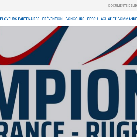
DOCUMENTS DÉLI
PLOYEURS PARTENAIRES
PRÉVENTION
CONCOURS
PPESU
ACHAT ET COMMANDE