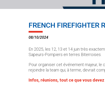
FRENCH FIREFIGHTER 
08/10/2024
En 2025, les 12, 13 et 14 juin très exact
Sapeurs-Pompiers en terres Biterroises.
Pour organiser cet événement majeur, le c
rejoindre la team qui, à terme, devrait co
Infos, réunions, tout ce que vous devez 