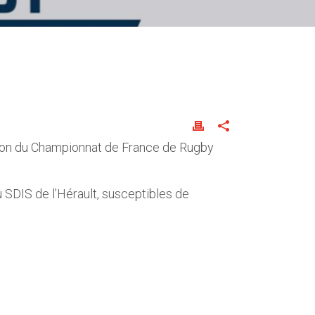
ition du Championnat de France de Rugby
 SDIS de l’Hérault, susceptibles de