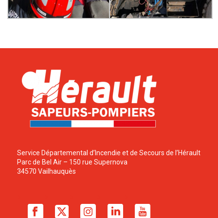
Service Départemental d’Incendie et de Secours de l’Hérault
Parc de Bel Air – 150 rue Supernova
34570 Vailhauquès