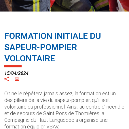
FORMATION INITIALE DU
SAPEUR-POMPIER
VOLONTAIRE
15/04/2024
On ne le répétera jamais assez, la formation est un
des piliers de la vie du sapeur-pompier, qu’il soit
volontaire ou professionnel. Ainsi, au centre d’incendie
et de secours de Saint Pons de Thomières la
Compagnie du Haut Languedoc a organisé une
formation équipier VSAV.