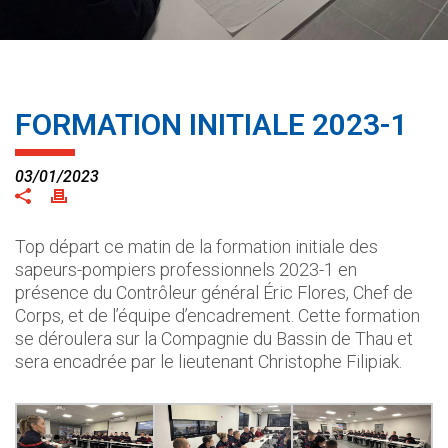
FORMATION INITIALE 2023-1
03/01/2023
Top départ ce matin de la formation initiale des
sapeurs-pompiers professionnels 2023-1 en
présence du Contrôleur général Éric Flores, Chef de
Corps, et de l’équipe d’encadrement. Cette formation
se déroulera sur la Compagnie du Bassin de Thau et
sera encadrée par le lieutenant Christophe Filipiak.