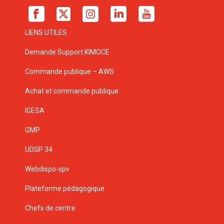
LIENS UTILES
Demande Support KIMOCE
Commande publique – AWS
Achat et commande publique
IGESA
GMP
UDSP 34
Webdispo-spv
Plateforme pédagogique
Chefs de centre