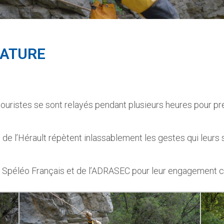
NATURE
ouristes se sont relayés pendant plusieurs heures pour p
e l’Hérault répètent inlassablement les gestes qui leurs 
 Spéléo Français et de l’ADRASEC pour leur engagement c