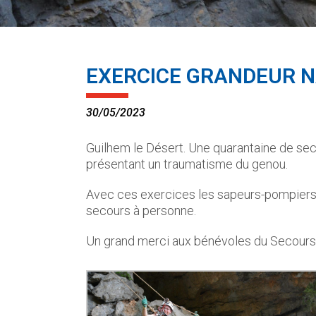
EXERCICE GRANDEUR 
30/05/2023
Guilhem le Désert. Une quarantaine de sec
présentant un traumatisme du genou.
Avec ces exercices les sapeurs-pompiers d
secours à personne.
Un grand merci aux bénévoles du Secours