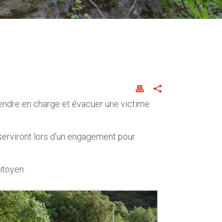
rendre en charge et évacuer une victime
serviront lors d’un engagement pour
itoyen.