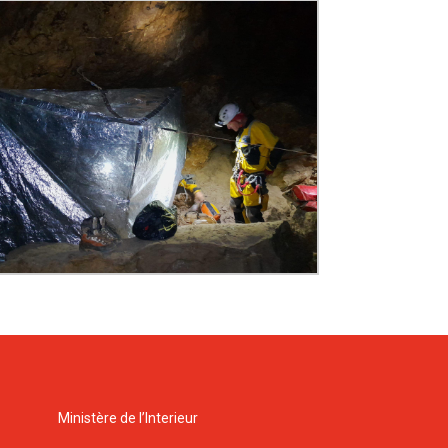
Ministère de l’Interieur