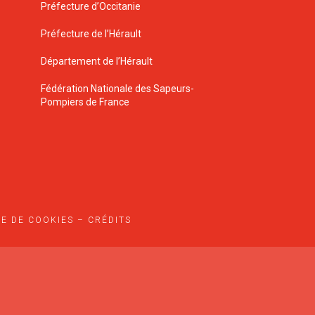
Préfecture d’Occitanie
Préfecture de l’Hérault
Département de l’Hérault
Fédération Nationale des Sapeurs-
Pompiers de France
UE DE COOKIES
–
CRÉDITS