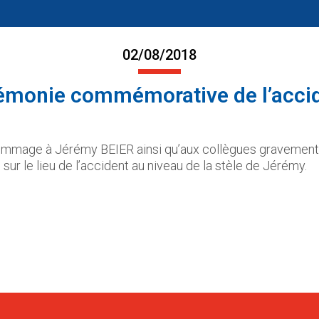
02/08/2018
rémonie commémorative de l’acci
mage à Jérémy BEIER ainsi qu’aux collègues gravement br
 sur le lieu de l’accident au niveau de la stèle de Jérémy.