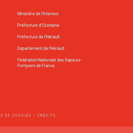
Ministère de l’Interieur
Préfecture d’Occitanie
Préfecture de l’Hérault
Département de l’Hérault
Fédération Nationale des Sapeurs-
Pompiers de France
UE DE COOKIES
–
CRÉDITS