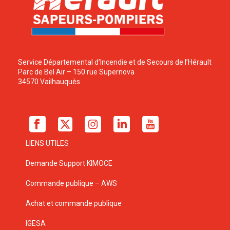
Service Départemental d’Incendie et de Secours de l’Hérault
Parc de Bel Air – 150 rue Supernova
34570 Vailhauquès
LIENS UTILES
Demande Support KIMOCE
Commande publique – AWS
Achat et commande publique
IGESA