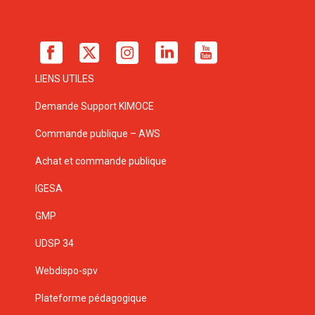
LIENS UTILES
Demande Support KIMOCE
Commande publique – AWS
Achat et commande publique
IGESA
GMP
UDSP 34
Webdispo-spv
Plateforme pédagogique