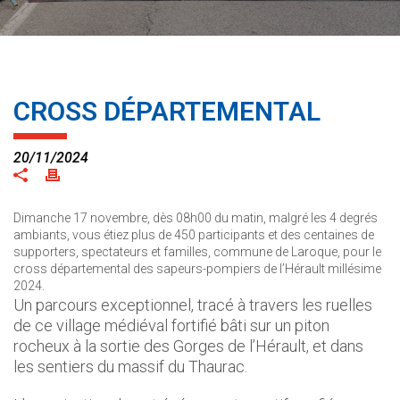
CROSS DÉPARTEMENTAL
20/11/2024
Dimanche 17 novembre, dès 08h00 du matin, malgré les 4 degrés
ambiants, vous étiez plus de 450 participants et des centaines de
supporters, spectateurs et familles, commune de Laroque, pour le
cross départemental des sapeurs-pompiers de l’Hérault millésime
2024.
Un parcours exceptionnel, tracé à travers les ruelles
de ce village médiéval fortifié bâti sur un piton
rocheux à la sortie des Gorges de l’Hérault, et dans
les sentiers du massif du Thaurac.