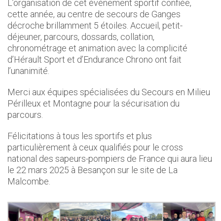
L’organisation de cet événement sportif confiée,
cette année, au centre de secours de Ganges
décroche brillamment 5 étoiles. Accueil, petit-
déjeuner, parcours, dossards, collation,
chronométrage et animation avec la complicité
d’Hérault Sport et d’Endurance Chrono ont fait
l’unanimité.
Merci aux équipes spécialisées du Secours en Milieu
Périlleux et Montagne pour la sécurisation du
parcours.
Félicitations à tous les sportifs et plus
particulièrement à ceux qualifiés pour le cross
national des sapeurs-pompiers de France qui aura lieu
le 22 mars 2025 à Besançon sur le site de La
Malcombe.