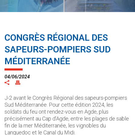
CONGRÈS RÉGIONAL DES
SAPEURS-POMPIERS SUD
MÉDITERRANÉE
04/06/2024
J-2 avant le Congrès Régional des sapeurs-pompiers
Sud Méditerranée. Pour cette édition 2024, les
soldats du feu ont rendez-vous en Agde, plus
précisément au Cap d’Agde, entre les plages de sable
fin de la mer Méditerranée, les vignobles du
Languedoc et le Canal du Midi.