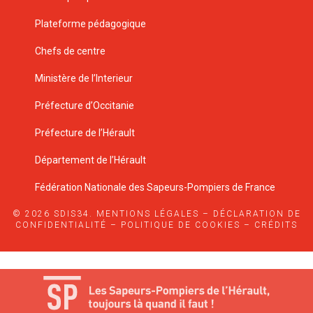
Plateforme pédagogique
Chefs de centre
Ministère de l’Interieur
Préfecture d’Occitanie
Préfecture de l’Hérault
Département de l’Hérault
Fédération Nationale des Sapeurs-Pompiers de France
© 2026 SDIS34.
MENTIONS LÉGALES
–
DÉCLARATION DE
CONFIDENTIALITÉ
–
POLITIQUE DE COOKIES
–
CRÉDITS