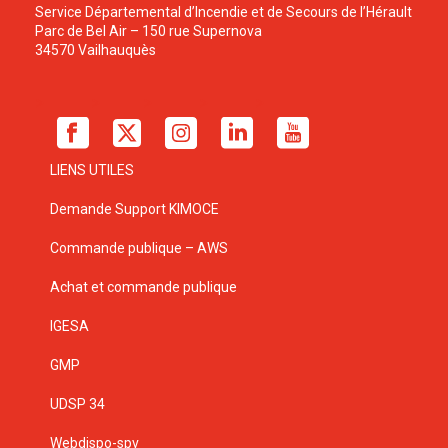
Service Départemental d’Incendie et de Secours de l’Hérault
Parc de Bel Air – 150 rue Supernova
34570 Vailhauquès
LIENS UTILES
Demande Support KIMOCE
Commande publique – AWS
Achat et commande publique
IGESA
GMP
UDSP 34
Webdispo-spv