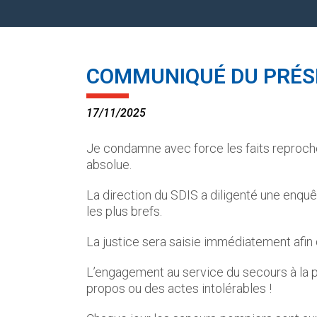
COMMUNIQUÉ DU PRÉS
17/11/2025
Je condamne avec force les faits reprochés
absolue.
La direction du SDIS a diligenté une enquêt
les plus brefs.
La justice sera saisie immédiatement afin
L’engagement au service du secours à la per
propos ou des actes intolérables !