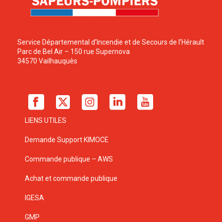
Service Départemental d’Incendie et de Secours de l’Hérault
Parc de Bel Air – 150 rue Supernova
34570 Vailhauquès
LIENS UTILES
Demande Support KIMOCE
Commande publique – AWS
Achat et commande publique
IGESA
GMP