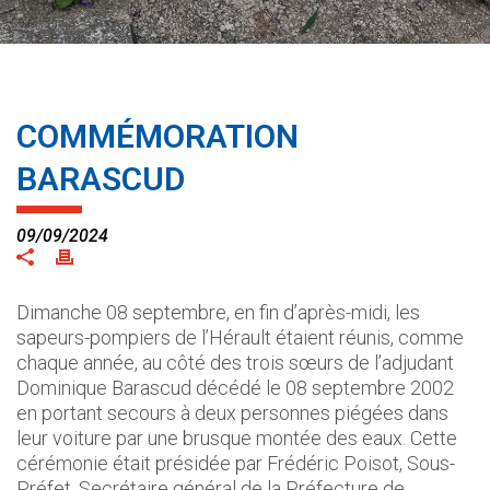
COMMÉMORATION
BARASCUD
09/09/2024
Dimanche 08 septembre, en fin d’après-midi, les
sapeurs-pompiers de l’Hérault étaient réunis, comme
chaque année, au côté des trois sœurs de l’adjudant
Dominique Barascud décédé le 08 septembre 2002
en portant secours à deux personnes piégées dans
leur voiture par une brusque montée des eaux. Cette
cérémonie était présidée par Frédéric Poisot, Sous-
Préfet, Secrétaire général de la Préfecture de