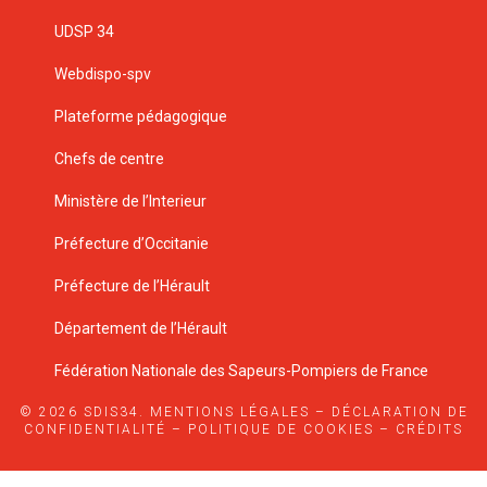
UDSP 34
Webdispo-spv
Plateforme pédagogique
Chefs de centre
Ministère de l’Interieur
Préfecture d’Occitanie
Préfecture de l’Hérault
Département de l’Hérault
Fédération Nationale des Sapeurs-Pompiers de France
© 2026 SDIS34.
MENTIONS LÉGALES
–
DÉCLARATION DE
CONFIDENTIALITÉ
–
POLITIQUE DE COOKIES
–
CRÉDITS