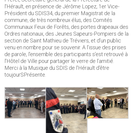
l’Hérault, en présence de Jérôme Lopez, 1er Vice-
Président du SDIS34, du premier Magistrat de la
commune, de très nombreux élus, des Comités
Communaux Feux de Forêts, des portes drapeaux des
Ordres nationaux, des Jeunes Sapeurs-Pompiers de la
section de Saint Mathieu de Tréviers, et d’un public
venu en nombre pour se souvenir. A l’issue des prises
de parole, l’ensemble des participants s’est retrouvé à
l’Hôtel de Ville pour partager le verre de l’amitié.
Merci à la Musique du SDIS de l’Hérault d’être
toujourSPrésente.