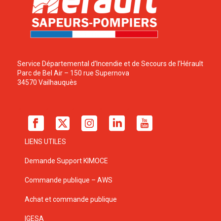
Service Départemental d’Incendie et de Secours de l’Hérault
Parc de Bel Air – 150 rue Supernova
34570 Vailhauquès
LIENS UTILES
Demande Support KIMOCE
Commande publique – AWS
Achat et commande publique
IGESA