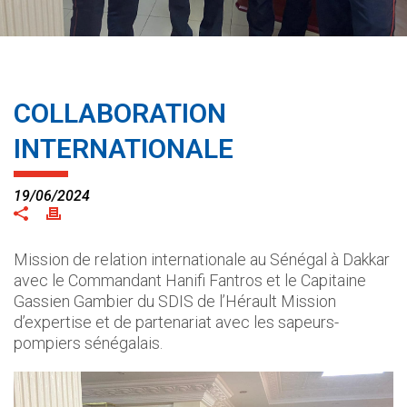
COLLABORATION
INTERNATIONALE
19/06/2024
Mission de relation internationale au Sénégal à Dakkar
avec le Commandant Hanifi Fantros et le Capitaine
Gassien Gambier du SDIS de l’Hérault Mission
d’expertise et de partenariat avec les sapeurs-
pompiers sénégalais.