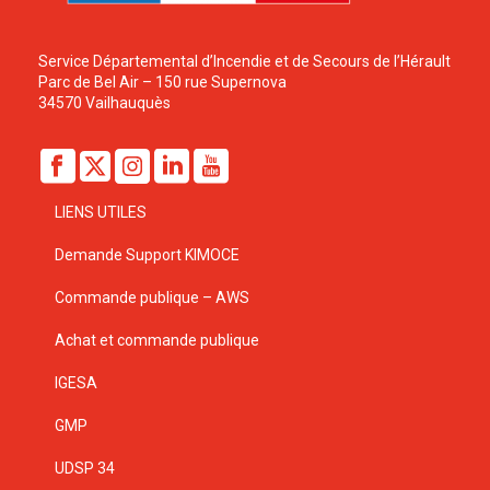
Service Départemental d’Incendie et de Secours de l’Hérault
Parc de Bel Air – 150 rue Supernova
34570 Vailhauquès
LIENS UTILES
Demande Support KIMOCE
Commande publique – AWS
Achat et commande publique
IGESA
GMP
UDSP 34