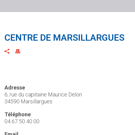
CENTRE DE MARSILLARGUES
Adresse
6, rue du capitaine Maurice Delon
34590 Marsillargues
Téléphone
04 67 50 40 00
Email