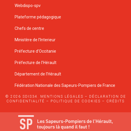
Webdispo-spv
Plateforme pédagogique
Chefs de centre
Ministère de l’Interieur
Préfecture d’Occitanie
Préfecture de l’Hérault
Département de l’Hérault
Fédération Nationale des Sapeurs-Pompiers de France
© 2026 SDIS34.
MENTIONS LÉGALES
–
DÉCLARATION DE
CONFIDENTIALITÉ
–
POLITIQUE DE COOKIES
–
CRÉDITS