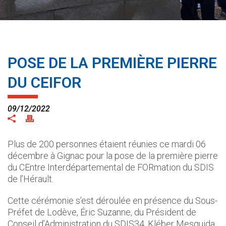
POSE DE LA PREMIÈRE PIERRE
DU CEIFOR
09/12/2022
Plus de 200 personnes étaient réunies ce mardi 06
décembre à Gignac pour la pose de la première pierre
du CEntre Interdépartemental de FORmation du SDIS
de l’Hérault.
Cette cérémonie s’est déroulée en présence du Sous-
Préfet de Lodève, Éric Suzanne, du Président de
Conseil d’Administration du SDIS34, Kléber Mesquida,