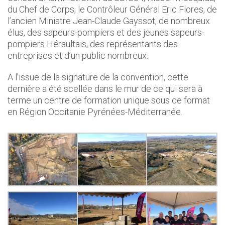
du Chef de Corps, le Contrôleur Général Eric Flores, de
l’ancien Ministre Jean-Claude Gayssot, de nombreux
élus, des sapeurs-pompiers et des jeunes sapeurs-
pompiers Héraultais, des représentants des
entreprises et d’un public nombreux.
A l’issue de la signature de la convention, cette
dernière a été scellée dans le mur de ce qui sera à
terme un centre de formation unique sous ce format
en Région Occitanie Pyrénées-Méditerranée.