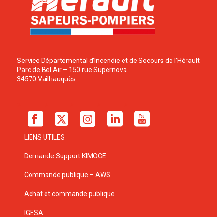
Service Départemental d’Incendie et de Secours de l’Hérault
Parc de Bel Air – 150 rue Supernova
34570 Vailhauquès
LIENS UTILES
Demande Support KIMOCE
Commande publique – AWS
Achat et commande publique
IGESA