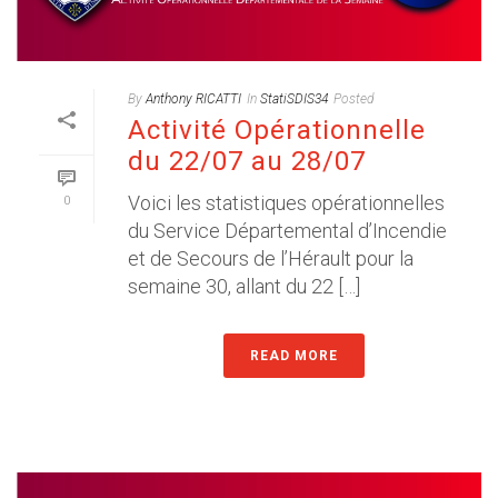
By
Anthony RICATTI
In
StatiSDIS34
Posted
Activité Opérationnelle
du 22/07 au 28/07
Voici les statistiques opérationnelles
0
du Service Départemental d’Incendie
et de Secours de l’Hérault pour la
semaine 30, allant du 22 […]
READ MORE