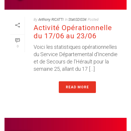
By
Anthony RICATTI
In
StatiSDIS34
Posted
Activité Opérationnelle
du 17/06 au 23/06
Voici les statistiques opérationnelles
0
du Service Départemental d’Incendie
et de Secours de l’Hérault pour la
semaine 25, allant du 17 […]
READ MORE