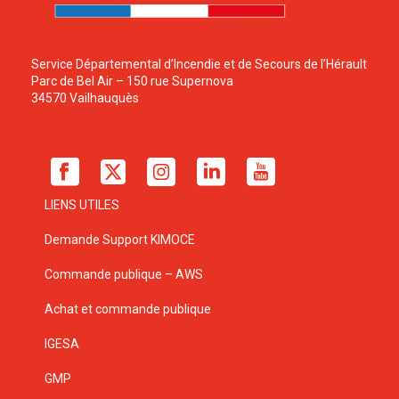
Service Départemental d’Incendie et de Secours de l’Hérault
Parc de Bel Air – 150 rue Supernova
34570 Vailhauquès
LIENS UTILES
Demande Support KIMOCE
Commande publique – AWS
Achat et commande publique
IGESA
GMP