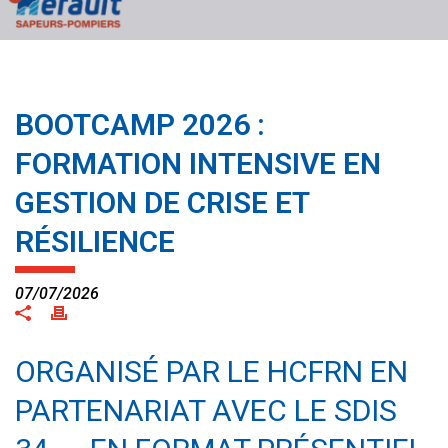
BOOTCAMP 2026 :
FORMATION INTENSIVE EN
GESTION DE CRISE ET
RÉSILIENCE
07/07/2026
ORGANISÉ PAR LE HCFRN EN
PARTENARIAT AVEC LE SDIS