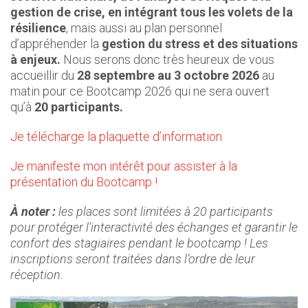
gestion de crise, en intégrant tous les volets de la
résilience
, mais aussi au plan personnel
d’appréhender la
gestion du stress et des situations
à enjeux.
Nous serons donc très heureux de vous
accueillir du
28 septembre au 3 octobre 2026
au
matin pour ce Bootcamp 2026 qui ne sera ouvert
qu’à
20 participants.
Je télécharge la plaquette d’information
Je manifeste mon intérêt pour assister à la
présentation du Bootcamp !
À noter :
les places sont limitées à 20 participants
pour protéger l’interactivité des échanges et garantir le
confort des stagiaires pendant le bootcamp ! Les
inscriptions seront traitées dans l’ordre de leur
réception.