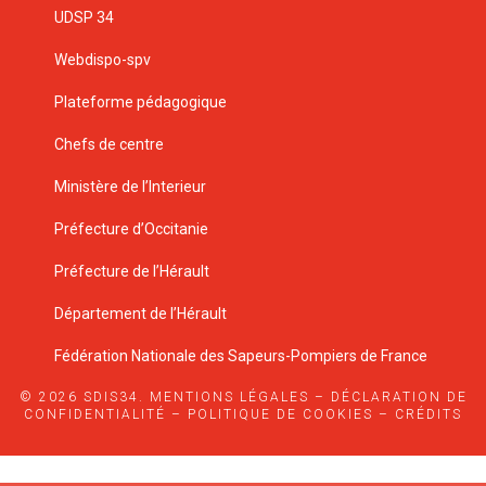
UDSP 34
Webdispo-spv
Plateforme pédagogique
Chefs de centre
Ministère de l’Interieur
Préfecture d’Occitanie
Préfecture de l’Hérault
Département de l’Hérault
Fédération Nationale des Sapeurs-Pompiers de France
© 2026 SDIS34.
MENTIONS LÉGALES
–
DÉCLARATION DE
CONFIDENTIALITÉ
–
POLITIQUE DE COOKIES
–
CRÉDITS