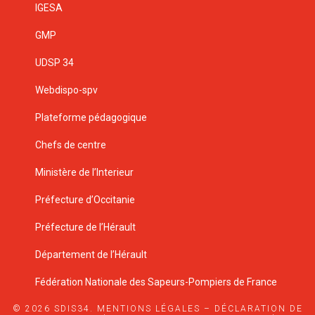
IGESA
GMP
UDSP 34
Webdispo-spv
Plateforme pédagogique
Chefs de centre
Ministère de l’Interieur
Préfecture d’Occitanie
Préfecture de l’Hérault
Département de l’Hérault
Fédération Nationale des Sapeurs-Pompiers de France
© 2026 SDIS34.
MENTIONS LÉGALES
–
DÉCLARATION DE