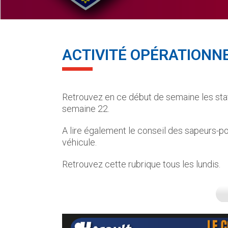
ACTIVITÉ OPÉRATIONNE
Retrouvez en ce début de semaine les stat
semaine 22.
A lire également le conseil des sapeurs-po
véhicule.
Retrouvez cette rubrique tous les lundis.