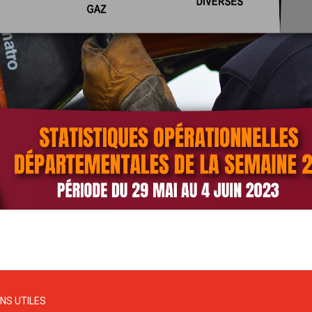
ENS UTILES