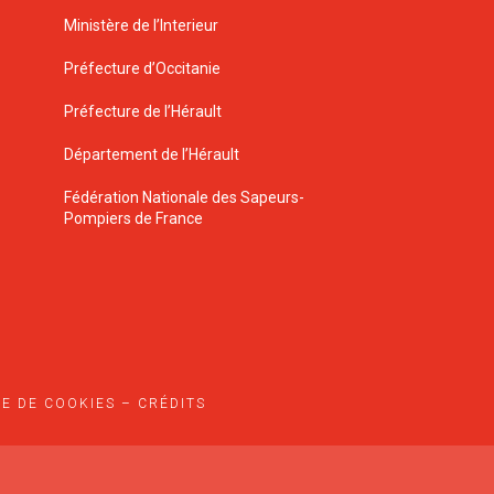
Ministère de l’Interieur
Préfecture d’Occitanie
Préfecture de l’Hérault
Département de l’Hérault
Fédération Nationale des Sapeurs-
Pompiers de France
UE DE COOKIES
–
CRÉDITS