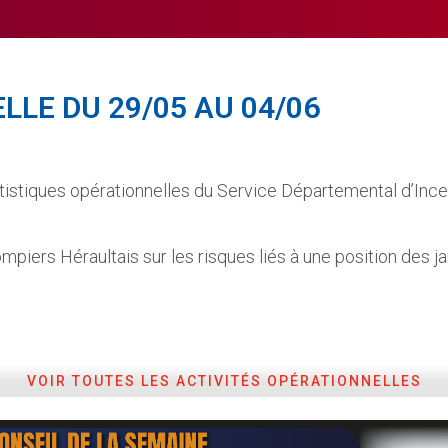
LLE DU 29/05 AU 04/06
istiques opérationnelles du Service Départemental d’Incen
mpiers Héraultais sur les risques liés à une position des j
VOIR TOUTES LES ACTIVITÉS OPÉRATIONNELLES