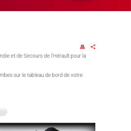
die et de Secours de l’Hérault pour la
ambes sur le tableau de bord de votre