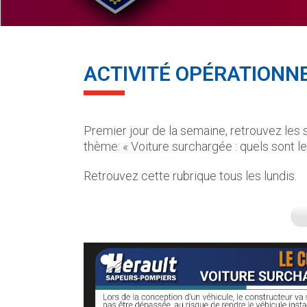
ACTIVITÉ OPÉRATIONNE
Premier jour de la semaine, retrouvez les 
thème: « Voiture surchargée : quels sont le
Retrouvez cette rubrique tous les lundis.