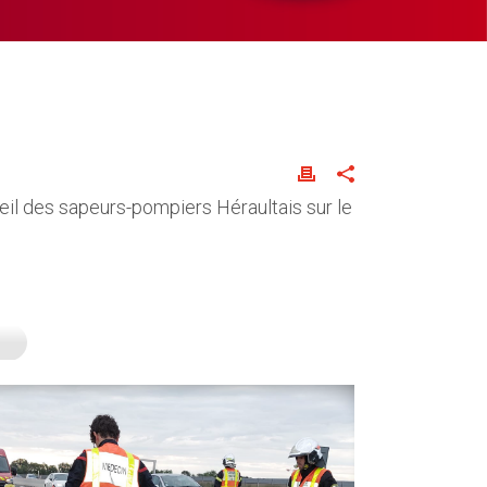
seil des sapeurs-pompiers Héraultais sur le