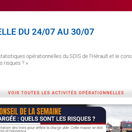
LLE DU 24/07 AU 30/07
statistiques opérationnelles du SDIS de l’Hérault et le con
s risques ? ».
VOIR TOUTES LES ACTIVITÉS OPÉRATIONNELLES