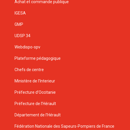
Achat et commande publique
IGESA
GMP
UDSP 34
Webdispo-spv
Plateforme pédagogique
Chefs de centre
Ministère de l’Interieur
Préfecture d’Occitanie
Préfecture de l’Hérault
Département de l’Hérault
Fédération Nationale des Sapeurs-Pompiers de France