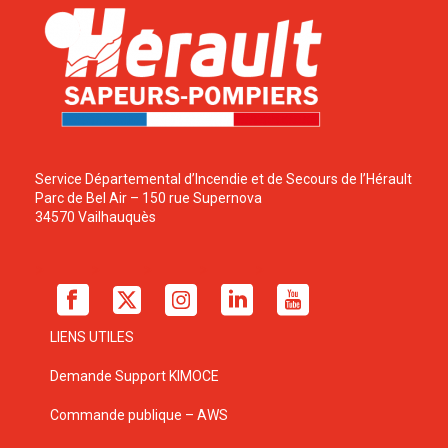
Service Départemental d’Incendie et de Secours de l’Hérault
Parc de Bel Air – 150 rue Supernova
34570 Vailhauquès
LIENS UTILES
Demande Support KIMOCE
Commande publique – AWS