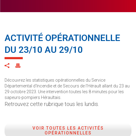
ACTIVITÉ OPÉRATIONNELLE
DU 23/10 AU 29/10
Découvrez les statistiques opérationnelles du Service
Départemental d’Incendie et de Secours de l’Hérault allant du 23 au
29 octobre 2023. Une intervention toutes les 8 minutes pour les
sapeurs-pompiers Héraultais.
Retrouvez cette rubrique tous les lundis.
VOIR TOUTES LES ACTIVITÉS
OPÉRATIONNELLES