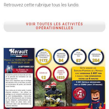
Retrouvez cette rubrique tous les lundis.
VOIR TOUTES LES ACTIVITÉS
OPÉRATIONNELLES