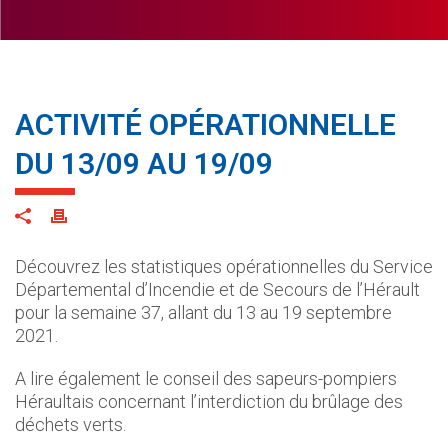
ACTIVITÉ OPÉRATIONNELLE
DU 13/09 AU 19/09
Découvrez les statistiques opérationnelles du Service
Départemental d’Incendie et de Secours de l’Hérault
pour la semaine 37, allant du 13 au 19 septembre
2021.
A lire également le conseil des sapeurs-pompiers
Héraultais concernant l’interdiction du brûlage des
déchets verts.