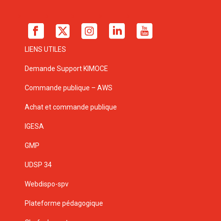
LIENS UTILES
Demande Support KIMOCE
Commande publique – AWS
Achat et commande publique
IGESA
GMP
UDSP 34
Webdispo-spv
Plateforme pédagogique