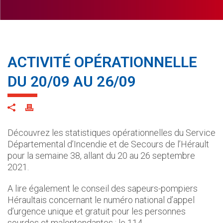
ACTIVITÉ OPÉRATIONNELLE
DU 20/09 AU 26/09
Découvrez les statistiques opérationnelles du Service
Départemental d’Incendie et de Secours de l’Hérault
pour la semaine 38, allant du 20 au 26 septembre
2021.
A lire également le conseil des sapeurs-pompiers
Héraultais concernant le numéro national d’appel
d’urgence unique et gratuit pour les personnes
sourdes et malentendantes : le 114.