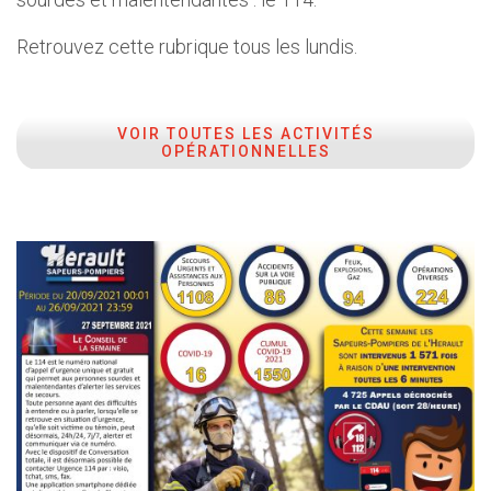
Retrouvez cette rubrique tous les lundis.
VOIR TOUTES LES ACTIVITÉS
OPÉRATIONNELLES