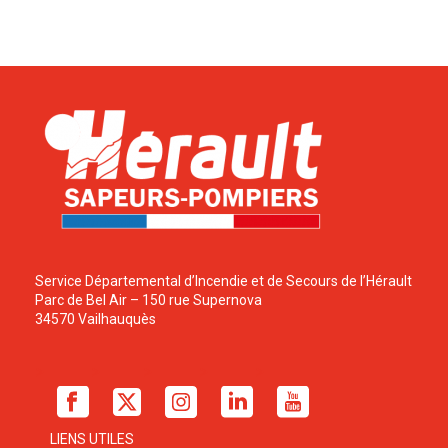
Service Départemental d’Incendie et de Secours de l’Hérault
Parc de Bel Air – 150 rue Supernova
34570 Vailhauquès
LIENS UTILES