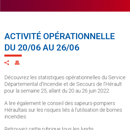
ACTIVITÉ OPÉRATIONNELLE
DU 20/06 AU 26/06
Découvrez les statistiques opérationnelles du Service
Départemental d’Incendie et de Secours de l’Hérault
pour la semaine 25, allant du 20 au 26 juin 2022.
A lire également le conseil des sapeurs-pompiers
Héraultais sur les risques liés à l’utilisation de bornes
incendies.
Retrouvez cette rubrique tous les lundis.