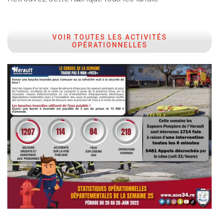
VOIR TOUTES LES ACTIVITÉS
OPÉRATIONNELLES