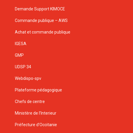
Demande Support KIMOCE
Commande publique – AWS
Achat et commande publique
IGESA
GMP
UDSP 34
Webdispo-spv
Plateforme pédagogique
Chefs de centre
Ministère de l’Interieur
Préfecture d’Occitanie