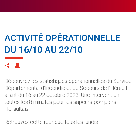
ACTIVITÉ OPÉRATIONNELLE
DU 16/10 AU 22/10
Découvrez les statistiques opérationnelles du Service
Départemental d’Incendie et de Secours de l’Hérault
allant du 16 au 22 octobre 2023. Une intervention
toutes les 8 minutes pour les sapeurs-pompiers
Héraultais.
Retrouvez cette rubrique tous les lundis.