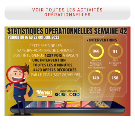
VOIR TOUTES LES ACTIVITÉS
OPÉRATIONNELLES