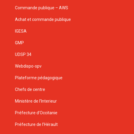
Commande publique – AWS
Achat et commande publique
IGESA
GMP
UDSP 34
Webdispo-spv
Plateforme pédagogique
Chefs de centre
Ministère de l’Interieur
Préfecture d’Occitanie
Préfecture de l’Hérault