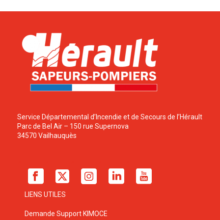
Service Départemental d’Incendie et de Secours de l’Hérault
Parc de Bel Air – 150 rue Supernova
34570 Vailhauquès
LIENS UTILES
Demande Support KIMOCE