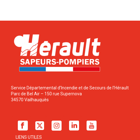
Service Départemental d’Incendie et de Secours de l’Hérault
Parc de Bel Air – 150 rue Supernova
34570 Vailhauquès
LIENS UTILES