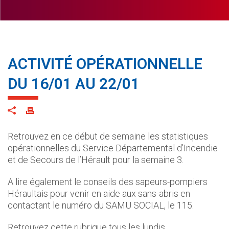
ACTIVITÉ OPÉRATIONNELLE
DU 16/01 AU 22/01
Retrouvez en ce début de semaine les statistiques
opérationnelles du Service Départemental d’Incendie
et de Secours de l’Hérault pour la semaine 3.
A lire également le conseils des sapeurs-pompiers
Héraultais pour venir en aide aux sans-abris en
contactant le numéro du SAMU SOCIAL, le 115.
Retrouvez cette rubrique tous les lundis.