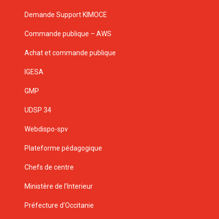
Demande Support KIMOCE
Commande publique – AWS
Achat et commande publique
IGESA
GMP
UDSP 34
Webdispo-spv
Plateforme pédagogique
Chefs de centre
Ministère de l’Interieur
Préfecture d’Occitanie