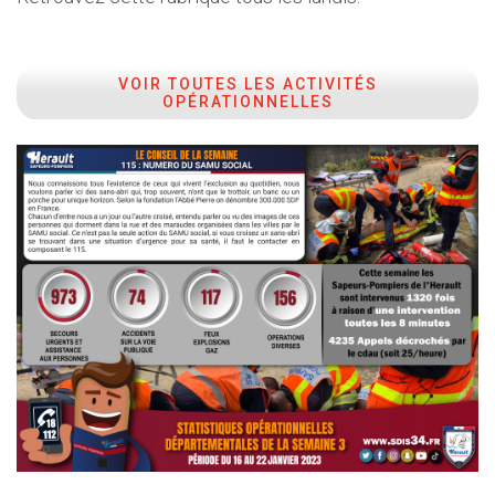
VOIR TOUTES LES ACTIVITÉS
OPÉRATIONNELLES