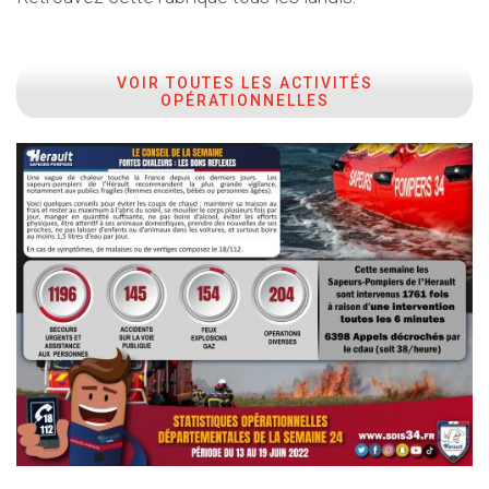
VOIR TOUTES LES ACTIVITÉS
OPÉRATIONNELLES