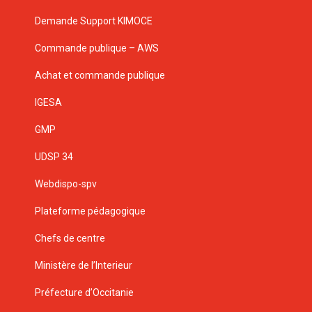
Demande Support KIMOCE
Commande publique – AWS
Achat et commande publique
IGESA
GMP
UDSP 34
Webdispo-spv
Plateforme pédagogique
Chefs de centre
Ministère de l’Interieur
Préfecture d’Occitanie