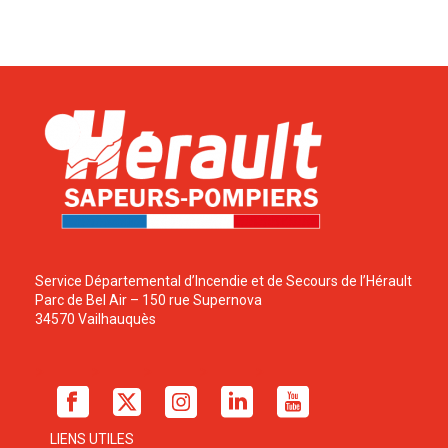
Service Départemental d’Incendie et de Secours de l’Hérault
Parc de Bel Air – 150 rue Supernova
34570 Vailhauquès
LIENS UTILES