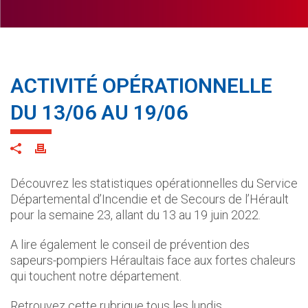
ACTIVITÉ OPÉRATIONNELLE
DU 13/06 AU 19/06
Découvrez les statistiques opérationnelles du Service
Départemental d’Incendie et de Secours de l’Hérault
pour la semaine 23, allant du 13 au 19 juin 2022.
A lire également le conseil de prévention des
sapeurs-pompiers Héraultais face aux fortes chaleurs
qui touchent notre département.
Retrouvez cette rubrique tous les lundis.