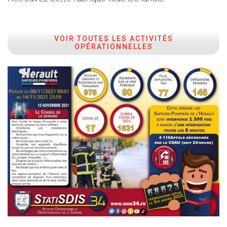
VOIR TOUTES LES ACTIVITÉS
OPÉRATIONNELLES