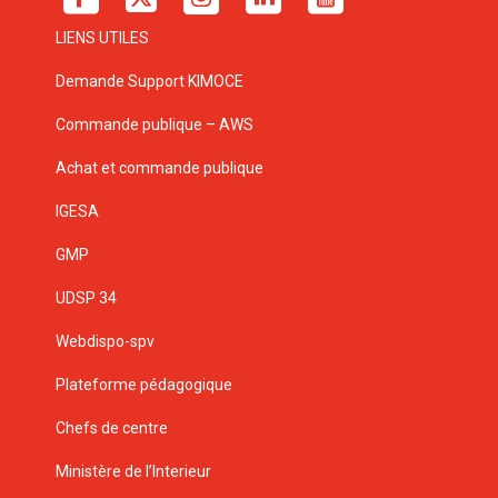
LIENS UTILES
Demande Support KIMOCE
Commande publique – AWS
Achat et commande publique
IGESA
GMP
UDSP 34
Webdispo-spv
Plateforme pédagogique
Chefs de centre
Ministère de l’Interieur