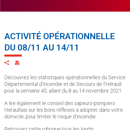
ACTIVITÉ OPÉRATIONNELLE
DU 08/11 AU 14/11
Découvrez les statistiques opérationnelles du Service
Départemental d’Incendie et de Secours de l’Hérault
pour la semaine 45, allant du 8 au 14 novembre 2021.
A lire également le conseil des sapeurs-pompiers
Héraultais sur les bons réflexes à adopter, dans votre
domicile, pour limiter le risque d’incendie.
Retrouvez cette rubrique tous les lundis.